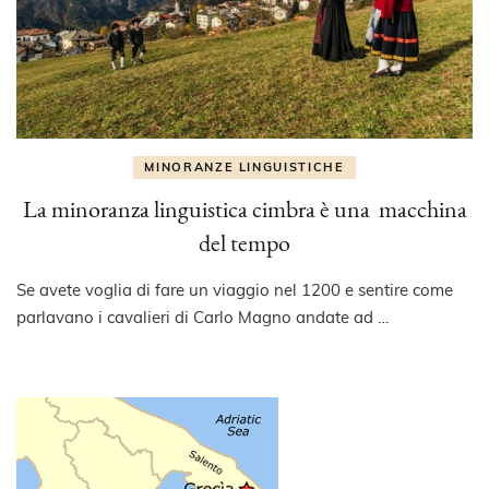
MINORANZE LINGUISTICHE
La minoranza linguistica cimbra è una macchina
del tempo
Se avete voglia di fare un viaggio nel 1200 e sentire come
parlavano i cavalieri di Carlo Magno andate ad …