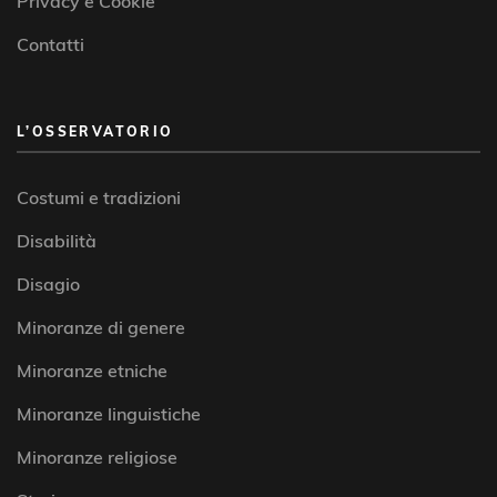
Privacy e Cookie
Contatti
L’OSSERVATORIO
Costumi e tradizioni
Disabilità
Disagio
Minoranze di genere
Minoranze etniche
Minoranze linguistiche
Minoranze religiose