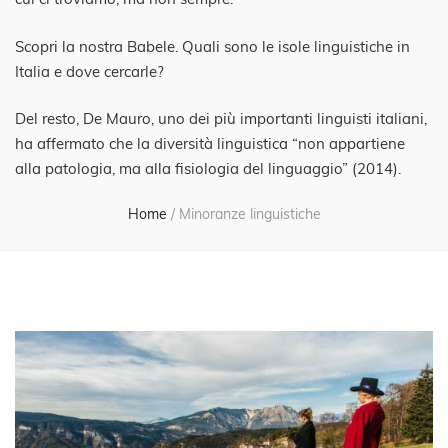
Scopri la nostra Babele. Quali sono le isole linguistiche in
Italia e dove cercarle?
Del resto, De Mauro, uno dei più importanti linguisti italiani,
ha affermato che la diversità linguistica “non appartiene
alla patologia, ma alla fisiologia del linguaggio” (2014).
Home
/
Minoranze linguistiche