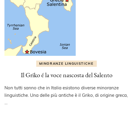
MINORANZE LINGUISTICHE
Il Griko é la voce nascosta del Salento
Non tutti sanno che in Italia esistono diverse minoranze
linguistiche. Una delle più antiche è il Griko, di origine greca,
…